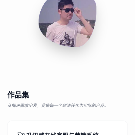
作品集
从解决需求出发，我将每一个想法转化为实际的产品。