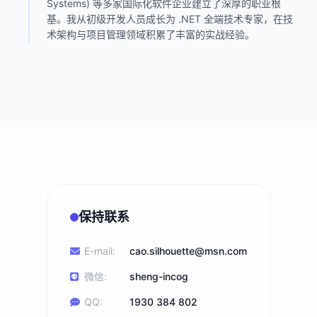
Systems) 等多家国际化软件企业建立了深厚的职业根
基。我从初级开发人员成长为 .NET 全端技术专家，在技
术架构与项目管理领域积累了丰富的实战经验。
保持联系
E-mail:
cao.silhouette@msn.com
微信:
sheng-incog
QQ:
1930 384 802