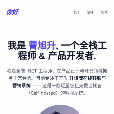
你好.
作品
旅程
联系
我是
曹旭升
, 一个全栈工
程师 & 产品开发者.
我是全端 .NET 工程师，在产品设计与开发领域拥
有丰富经验。目前专注于开发
升讯威在线客服与
营销系统
—— 这是一款轻量级且支援自托管
（Self-hosted）的客服系统。